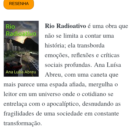
RESENHA
Rio Radioativo
é uma obra que
não se limita a contar uma
história; ela transborda
emoções, reflexões e críticas
sociais profundas. Ana Luísa
Abreu, com uma caneta que
mais parece uma espada afiada, mergulha o
leitor em um universo onde o cotidiano se
entrelaça com o apocalíptico, desnudando as
fragilidades de uma sociedade em constante
transformação.