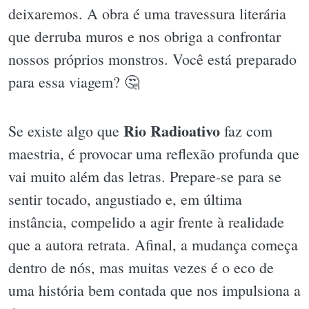
deixaremos. A obra é uma travessura literária
que derruba muros e nos obriga a confrontar
nossos próprios monstros. Você está preparado
para essa viagem? 🤔
Rio Radioativo
Se existe algo que
faz com
maestria, é provocar uma reflexão profunda que
vai muito além das letras. Prepare-se para se
sentir tocado, angustiado e, em última
instância, compelido a agir frente à realidade
que a autora retrata. Afinal, a mudança começa
dentro de nós, mas muitas vezes é o eco de
uma história bem contada que nos impulsiona a