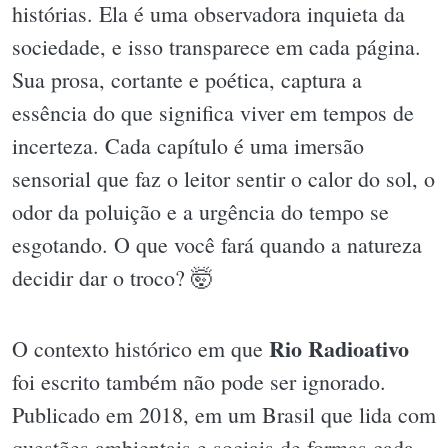
histórias. Ela é uma observadora inquieta da
sociedade, e isso transparece em cada página.
Sua prosa, cortante e poética, captura a
essência do que significa viver em tempos de
incerteza. Cada capítulo é uma imersão
sensorial que faz o leitor sentir o calor do sol, o
odor da poluição e a urgência do tempo se
esgotando. O que você fará quando a natureza
decidir dar o troco? 🤯
Rio Radioativo
O contexto histórico em que
foi escrito também não pode ser ignorado.
Publicado em 2018, em um Brasil que lida com
questões ambientais e sociais de formas cada