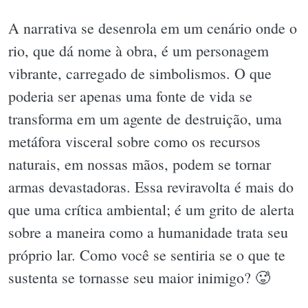
A narrativa se desenrola em um cenário onde o
rio, que dá nome à obra, é um personagem
vibrante, carregado de simbolismos. O que
poderia ser apenas uma fonte de vida se
transforma em um agente de destruição, uma
metáfora visceral sobre como os recursos
naturais, em nossas mãos, podem se tornar
armas devastadoras. Essa reviravolta é mais do
que uma crítica ambiental; é um grito de alerta
sobre a maneira como a humanidade trata seu
próprio lar. Como você se sentiria se o que te
sustenta se tornasse seu maior inimigo? 🥵