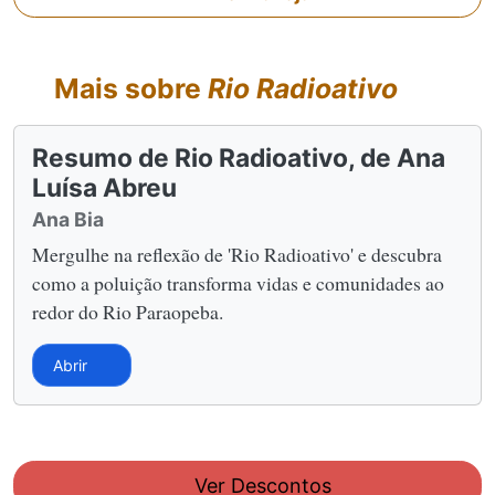
Mais sobre
Rio Radioativo
Resumo de Rio Radioativo, de Ana
Luísa Abreu
Ana Bia
Mergulhe na reflexão de 'Rio Radioativo' e descubra
como a poluição transforma vidas e comunidades ao
redor do Rio Paraopeba.
Abrir
Ver Descontos