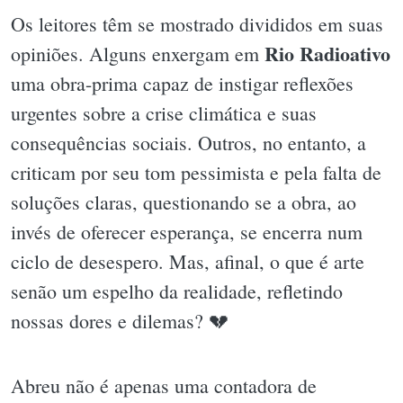
Os leitores têm se mostrado divididos em suas
Rio Radioativo
opiniões. Alguns enxergam em
uma obra-prima capaz de instigar reflexões
urgentes sobre a crise climática e suas
consequências sociais. Outros, no entanto, a
criticam por seu tom pessimista e pela falta de
soluções claras, questionando se a obra, ao
invés de oferecer esperança, se encerra num
ciclo de desespero. Mas, afinal, o que é arte
senão um espelho da realidade, refletindo
nossas dores e dilemas? 💔
Abreu não é apenas uma contadora de