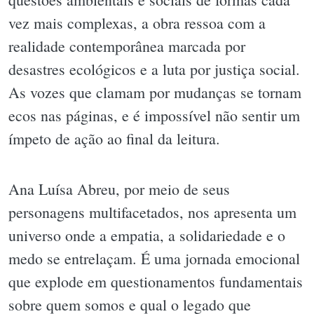
vez mais complexas, a obra ressoa com a
realidade contemporânea marcada por
desastres ecológicos e a luta por justiça social.
As vozes que clamam por mudanças se tornam
ecos nas páginas, e é impossível não sentir um
ímpeto de ação ao final da leitura.
Ana Luísa Abreu, por meio de seus
personagens multifacetados, nos apresenta um
universo onde a empatia, a solidariedade e o
medo se entrelaçam. É uma jornada emocional
que explode em questionamentos fundamentais
sobre quem somos e qual o legado que