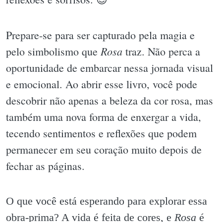
Prepare-se para ser capturado pela magia e
Rosa
pelo simbolismo que
traz. Não perca a
oportunidade de embarcar nessa jornada visual
e emocional. Ao abrir esse livro, você pode
descobrir não apenas a beleza da cor rosa, mas
também uma nova forma de enxergar a vida,
tecendo sentimentos e reflexões que podem
permanecer em seu coração muito depois de
fechar as páginas.
O que você está esperando para explorar essa
obra-prima? A vida é feita de cores, e
Rosa
é