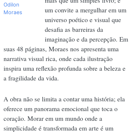
mais que um simples livro; é
um convite a mergulhar em um
universo poético e visual que
desafia as barreiras da
imaginação e da percepção. Em
suas 48 páginas, Moraes nos apresenta uma
narrativa visual rica, onde cada ilustração
inspira uma reflexão profunda sobre a beleza e
a fragilidade da vida.
A obra não se limita a contar uma história; ela
oferece um panorama emocional que toca o
coração. Morar em um mundo onde a
simplicidade é transformada em arte é um