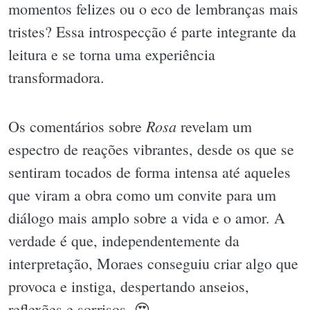
momentos felizes ou o eco de lembranças mais
tristes? Essa introspecção é parte integrante da
leitura e se torna uma experiência
transformadora.
Rosa
Os comentários sobre
revelam um
espectro de reações vibrantes, desde os que se
sentiram tocados de forma intensa até aqueles
que viram a obra como um convite para um
diálogo mais amplo sobre a vida e o amor. A
verdade é que, independentemente da
interpretação, Moraes conseguiu criar algo que
provoca e instiga, despertando anseios,
reflexões e sorrisos. 😍