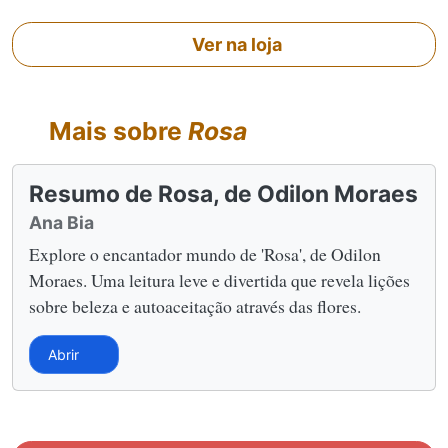
Ver na loja
Mais sobre
Rosa
Resumo de Rosa, de Odilon Moraes
Ana Bia
Explore o encantador mundo de 'Rosa', de Odilon
Moraes. Uma leitura leve e divertida que revela lições
sobre beleza e autoaceitação através das flores.
Abrir