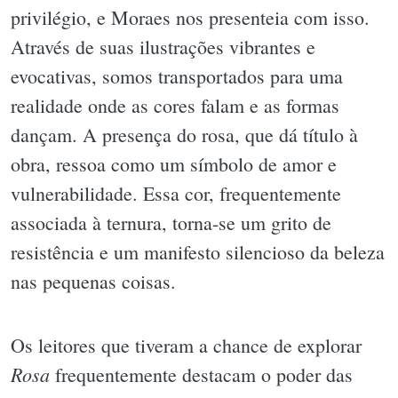
privilégio, e Moraes nos presenteia com isso.
Através de suas ilustrações vibrantes e
evocativas, somos transportados para uma
realidade onde as cores falam e as formas
dançam. A presença do rosa, que dá título à
obra, ressoa como um símbolo de amor e
vulnerabilidade. Essa cor, frequentemente
associada à ternura, torna-se um grito de
resistência e um manifesto silencioso da beleza
nas pequenas coisas.
Os leitores que tiveram a chance de explorar
Rosa
frequentemente destacam o poder das