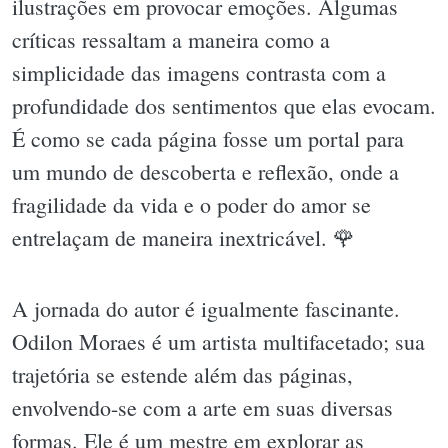
ilustrações em provocar emoções. Algumas
críticas ressaltam a maneira como a
simplicidade das imagens contrasta com a
profundidade dos sentimentos que elas evocam.
É como se cada página fosse um portal para
um mundo de descoberta e reflexão, onde a
fragilidade da vida e o poder do amor se
entrelaçam de maneira inextricável. 🌹
A jornada do autor é igualmente fascinante.
Odilon Moraes é um artista multifacetado; sua
trajetória se estende além das páginas,
envolvendo-se com a arte em suas diversas
formas. Ele é um mestre em explorar as