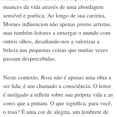
nuances da vida através de uma abordagem
sensível e poética. Ao longo de sua carreira,
Moraes influenciou não apenas jovens artistas,
mas também leitores a enxergar o mundo com
outros olhos, desafiando-nos a valorizar a
beleza nas pequenas coisas que muitas vezes
passam despercebidas.
Rosa
Neste contexto,
não é apenas uma obra a
ser lida; é um chamado a consciência. O leitor
é instigado a refletir sobre sua própria vida e as
cores que a pintam. O que significa, para você,
o rosa? É uma cor de alegria, um lembrete de