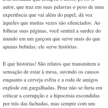
autor, que traz em suas palavras o peso de uma
experiência que vai além do papel, dá voz
àqueles que muitas vezes são silenciados. Ao
folhear suas páginas, você sentirá a surdez do
mundo em um garçom que serve mais do que
apenas bebidas: ele serve histórias.
E que histórias! São relatos que transmitem a
sensação de estar à mesa, ouvindo os causos
enquanto a cerveja esfria e a roda de amigos
explode em gargalhadas. Penz não se furta em
criticar a corrupção e a hipocrisia escondidas
por trás das fachadas, mas sempre com um