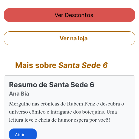
Ver Descontos
Ver na loja
Mais sobre
Santa Sede 6
Resumo de Santa Sede 6
Ana Bia
Mergulhe nas crônicas de Rubem Penz e descubra o
universo cômico e intrigante dos botequins. Uma
leitura leve e cheia de humor espera por você!
Abrir