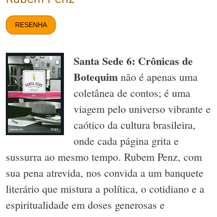
RESENHA
Santa Sede 6: Crônicas de
Botequim
não é apenas uma
coletânea de contos; é uma
viagem pelo universo vibrante e
caótico da cultura brasileira,
onde cada página grita e
sussurra ao mesmo tempo. Rubem Penz, com
sua pena atrevida, nos convida a um banquete
literário que mistura a política, o cotidiano e a
espiritualidade em doses generosas e