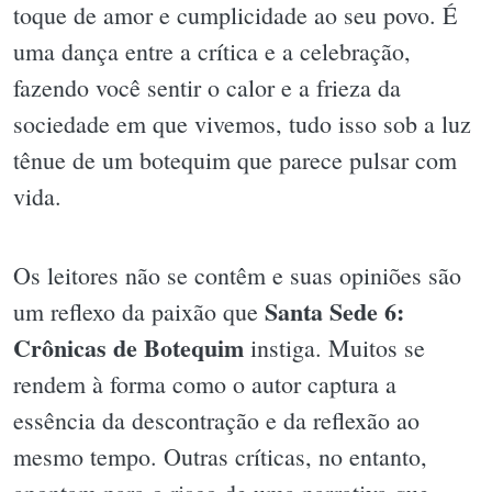
toque de amor e cumplicidade ao seu povo. É
uma dança entre a crítica e a celebração,
fazendo você sentir o calor e a frieza da
sociedade em que vivemos, tudo isso sob a luz
tênue de um botequim que parece pulsar com
vida.
Os leitores não se contêm e suas opiniões são
Santa Sede 6:
um reflexo da paixão que
Crônicas de Botequim
instiga. Muitos se
rendem à forma como o autor captura a
essência da descontração e da reflexão ao
mesmo tempo. Outras críticas, no entanto,