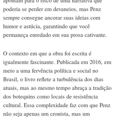
apontam para o risco de uma narrativa que
poderia se perder em devaneios, mas Penz
sempre consegue ancorar suas ideias com
humor e astúcia, garantindo que você
permaneça enredado em sua prosa cativante.
O contexto em que a obra foi escrita é
igualmente fascinante. Publicada em 2016, em
meio a uma fervência política e social no
Brasil, o livro reflete a turbulência dos dias
atuais, mas ao mesmo tempo abraça a tradição
dos botequins como locais de resistência
cultural. Essa complexidade faz com que Penz
não seja apenas um cronista, mas um