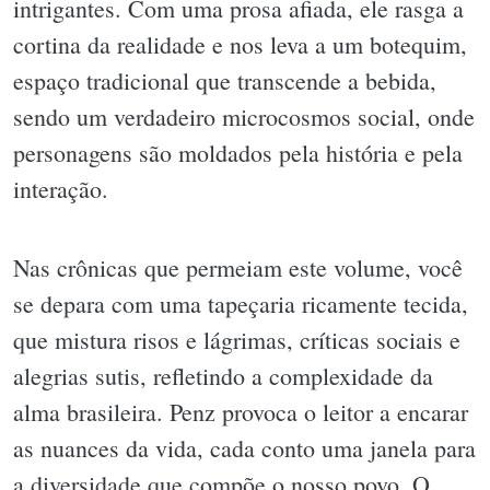
intrigantes. Com uma prosa afiada, ele rasga a
cortina da realidade e nos leva a um botequim,
espaço tradicional que transcende a bebida,
sendo um verdadeiro microcosmos social, onde
personagens são moldados pela história e pela
interação.
Nas crônicas que permeiam este volume, você
se depara com uma tapeçaria ricamente tecida,
que mistura risos e lágrimas, críticas sociais e
alegrias sutis, refletindo a complexidade da
alma brasileira. Penz provoca o leitor a encarar
as nuances da vida, cada conto uma janela para
a diversidade que compõe o nosso povo. O