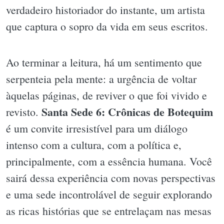
verdadeiro historiador do instante, um artista
que captura o sopro da vida em seus escritos.
Ao terminar a leitura, há um sentimento que
serpenteia pela mente: a urgência de voltar
àquelas páginas, de reviver o que foi vivido e
Santa Sede 6: Crônicas de Botequim
revisto.
é um convite irresistível para um diálogo
intenso com a cultura, com a política e,
principalmente, com a essência humana. Você
sairá dessa experiência com novas perspectivas
e uma sede incontrolável de seguir explorando
as ricas histórias que se entrelaçam nas mesas