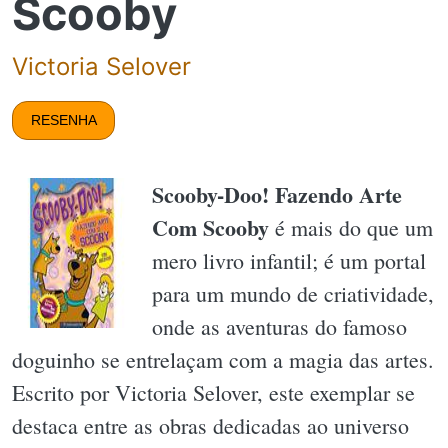
Scooby
Victoria Selover
RESENHA
Scooby-Doo! Fazendo Arte
Com Scooby
é mais do que um
mero livro infantil; é um portal
para um mundo de criatividade,
onde as aventuras do famoso
doguinho se entrelaçam com a magia das artes.
Escrito por Victoria Selover, este exemplar se
destaca entre as obras dedicadas ao universo