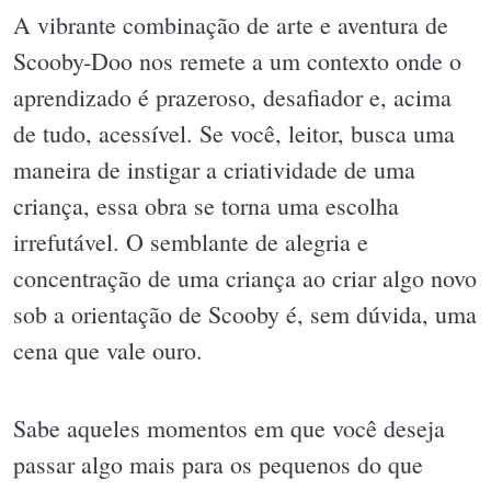
A vibrante combinação de arte e aventura de
Scooby-Doo nos remete a um contexto onde o
aprendizado é prazeroso, desafiador e, acima
de tudo, acessível. Se você, leitor, busca uma
maneira de instigar a criatividade de uma
criança, essa obra se torna uma escolha
irrefutável. O semblante de alegria e
concentração de uma criança ao criar algo novo
sob a orientação de Scooby é, sem dúvida, uma
cena que vale ouro.
Sabe aqueles momentos em que você deseja
passar algo mais para os pequenos do que