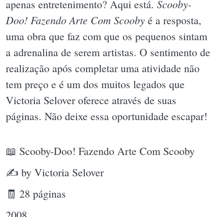
Scooby-
apenas entretenimento? Aqui está.
Doo! Fazendo Arte Com Scooby
é a resposta,
uma obra que faz com que os pequenos sintam
a adrenalina de serem artistas. O sentimento de
realização após completar uma atividade não
tem preço e é um dos muitos legados que
Victoria Selover oferece através de suas
páginas. Não deixe essa oportunidade escapar!
📖 Scooby-Doo! Fazendo Arte Com Scooby
✍ by Victoria Selover
🧾 28 páginas
2008