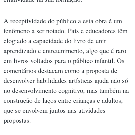
A receptividade do público a esta obra é um
fenômeno a ser notado. Pais e educadores têm
elogiado a capacidade do livro de unir
aprendizado e entretenimento, algo que é raro
em livros voltados para o público infantil. Os
comentários destacam como a proposta de
desenvolver habilidades artísticas ajuda não só
no desenvolvimento cognitivo, mas também na
construção de laços entre crianças e adultos,
que se envolvem juntos nas atividades
propostas.