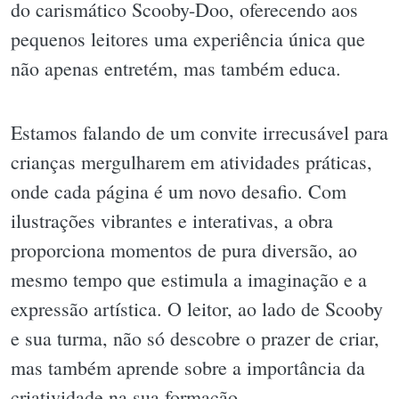
do carismático Scooby-Doo, oferecendo aos
pequenos leitores uma experiência única que
não apenas entretém, mas também educa.
Estamos falando de um convite irrecusável para
crianças mergulharem em atividades práticas,
onde cada página é um novo desafio. Com
ilustrações vibrantes e interativas, a obra
proporciona momentos de pura diversão, ao
mesmo tempo que estimula a imaginação e a
expressão artística. O leitor, ao lado de Scooby
e sua turma, não só descobre o prazer de criar,
mas também aprende sobre a importância da
criatividade na sua formação.