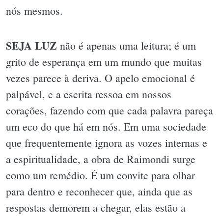
nós mesmos.
SEJA LUZ
não é apenas uma leitura; é um
grito de esperança em um mundo que muitas
vezes parece à deriva. O apelo emocional é
palpável, e a escrita ressoa em nossos
corações, fazendo com que cada palavra pareça
um eco do que há em nós. Em uma sociedade
que frequentemente ignora as vozes internas e
a espiritualidade, a obra de Raimondi surge
como um remédio. É um convite para olhar
para dentro e reconhecer que, ainda que as
respostas demorem a chegar, elas estão a