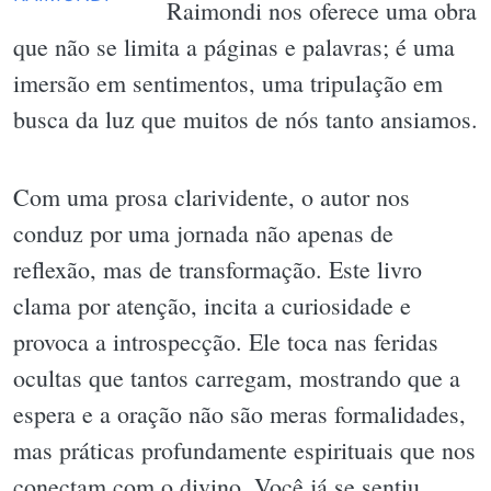
Raimondi nos oferece uma obra
que não se limita a páginas e palavras; é uma
imersão em sentimentos, uma tripulação em
busca da luz que muitos de nós tanto ansiamos.
Com uma prosa clarividente, o autor nos
conduz por uma jornada não apenas de
reflexão, mas de transformação. Este livro
clama por atenção, incita a curiosidade e
provoca a introspecção. Ele toca nas feridas
ocultas que tantos carregam, mostrando que a
espera e a oração não são meras formalidades,
mas práticas profundamente espirituais que nos
conectam com o divino. Você já se sentiu