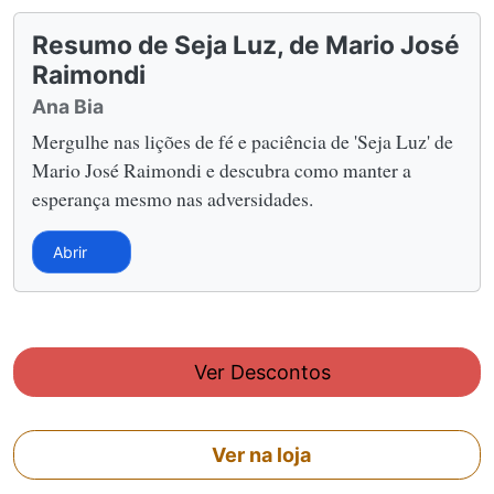
Resumo de Seja Luz, de Mario José
Raimondi
Ana Bia
Mergulhe nas lições de fé e paciência de 'Seja Luz' de
Mario José Raimondi e descubra como manter a
esperança mesmo nas adversidades.
Abrir
Ver Descontos
Ver na loja