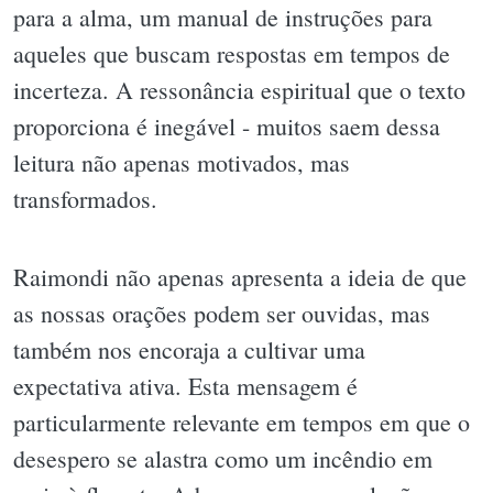
para a alma, um manual de instruções para
aqueles que buscam respostas em tempos de
incerteza. A ressonância espiritual que o texto
proporciona é inegável - muitos saem dessa
leitura não apenas motivados, mas
transformados.
Raimondi não apenas apresenta a ideia de que
as nossas orações podem ser ouvidas, mas
também nos encoraja a cultivar uma
expectativa ativa. Esta mensagem é
particularmente relevante em tempos em que o
desespero se alastra como um incêndio em