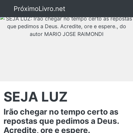
PróximoLivro.net
SEJA LUZ
Irão chegar no tempo certo as
repostas que pedimos a Deus.
Acredite, ore e espere.