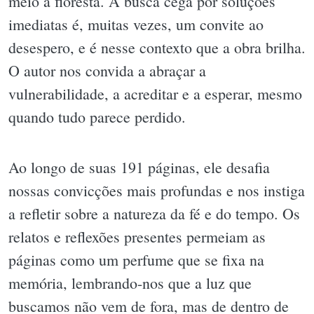
meio à floresta. A busca cega por soluções
imediatas é, muitas vezes, um convite ao
desespero, e é nesse contexto que a obra brilha.
O autor nos convida a abraçar a
vulnerabilidade, a acreditar e a esperar, mesmo
quando tudo parece perdido.
Ao longo de suas 191 páginas, ele desafia
nossas convicções mais profundas e nos instiga
a refletir sobre a natureza da fé e do tempo. Os
relatos e reflexões presentes permeiam as
páginas como um perfume que se fixa na
memória, lembrando-nos que a luz que
buscamos não vem de fora, mas de dentro de