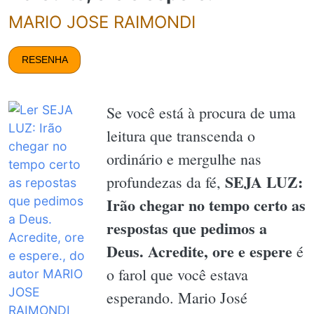
MARIO JOSE RAIMONDI
RESENHA
Se você está à procura de uma
leitura que transcenda o
ordinário e mergulhe nas
SEJA LUZ:
profundezas da fé,
Irão chegar no tempo certo as
respostas que pedimos a
Deus. Acredite, ore e espere
é
o farol que você estava
esperando. Mario José