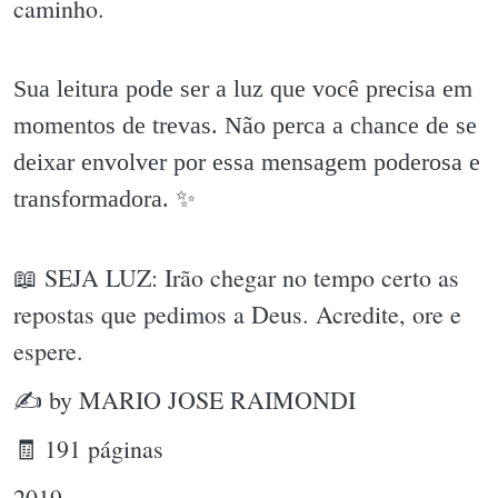
caminho.
Sua leitura pode ser a luz que você precisa em
momentos de trevas. Não perca a chance de se
deixar envolver por essa mensagem poderosa e
transformadora. ✨️
📖 SEJA LUZ: Irão chegar no tempo certo as
repostas que pedimos a Deus. Acredite, ore e
espere.
✍ by MARIO JOSE RAIMONDI
🧾 191 páginas
2019