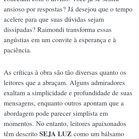
ansioso por respostas? Já desejou que o tempo
acelere para que suas dúvidas sejam
dissipadas? Raimondi transforma essas
angústias em um convite à esperança e à
paciência.
As críticas à obra são tão diversas quanto os
leitores que a abraçam. Alguns admiradores
exaltam a simplicidade e profundidade de suas
mensagens, enquanto outros apontam que a
abordagem pode parecer simplista em
momentos. No entanto, leitores apaixonados
SEJA LUZ
têm descrito
como um bálsamo