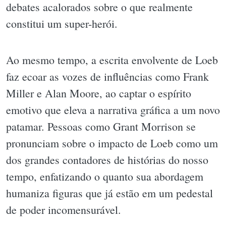
debates acalorados sobre o que realmente
constitui um super-herói.
Ao mesmo tempo, a escrita envolvente de Loeb
faz ecoar as vozes de influências como Frank
Miller e Alan Moore, ao captar o espírito
emotivo que eleva a narrativa gráfica a um novo
patamar. Pessoas como Grant Morrison se
pronunciam sobre o impacto de Loeb como um
dos grandes contadores de histórias do nosso
tempo, enfatizando o quanto sua abordagem
humaniza figuras que já estão em um pedestal
de poder incomensurável.