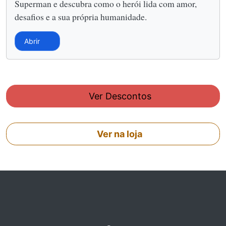
Superman e descubra como o herói lida com amor,
desafios e a sua própria humanidade.
Abrir
Ver Descontos
Ver na loja