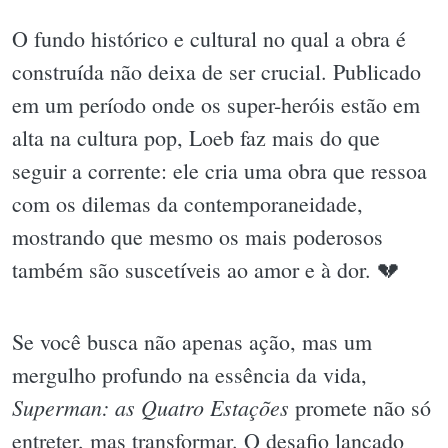
O fundo histórico e cultural no qual a obra é
construída não deixa de ser crucial. Publicado
em um período onde os super-heróis estão em
alta na cultura pop, Loeb faz mais do que
seguir a corrente: ele cria uma obra que ressoa
com os dilemas da contemporaneidade,
mostrando que mesmo os mais poderosos
também são suscetíveis ao amor e à dor. 💔
Se você busca não apenas ação, mas um
mergulho profundo na essência da vida,
Superman: as Quatro Estações
promete não só
entreter, mas transformar. O desafio lançado