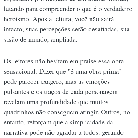
lutando para compreender o que é o verdadeiro
heroísmo. Após a leitura, você não sairá
intacto; suas percepções serão desafiadas, sua
visão de mundo, ampliada.
Os leitores não hesitam em praise essa obra
sensacional. Dizer que "é uma obra-prima"
pode parecer exagero, mas as emoções
pulsantes e os traços de cada personagem
revelam uma profundidade que muitos
quadrinhos não conseguem atingir. Outros, no
entanto, reforçam que a simplicidade da
narrativa pode não agradar a todos, gerando