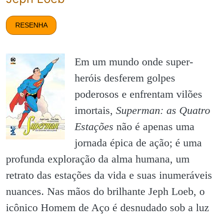
RESENHA
Em um mundo onde super-
heróis desferem golpes
poderosos e enfrentam vilões
imortais,
Superman: as Quatro
Estações
não é apenas uma
jornada épica de ação; é uma
profunda exploração da alma humana, um
retrato das estações da vida e suas inumeráveis
nuances. Nas mãos do brilhante Jeph Loeb, o
icônico Homem de Aço é desnudado sob a luz