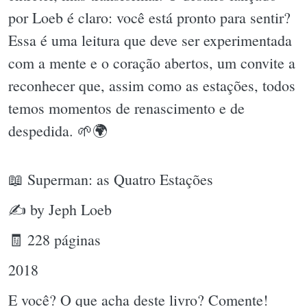
por Loeb é claro: você está pronto para sentir?
Essa é uma leitura que deve ser experimentada
com a mente e o coração abertos, um convite a
reconhecer que, assim como as estações, todos
temos momentos de renascimento e de
despedida. 🌱🌍
📖 Superman: as Quatro Estações
✍ by Jeph Loeb
🧾 228 páginas
2018
E você? O que acha deste livro? Comente!