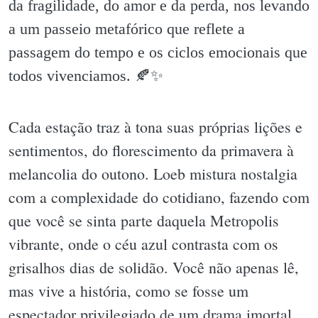
da fragilidade, do amor e da perda, nos levando
a um passeio metafórico que reflete a
passagem do tempo e os ciclos emocionais que
todos vivenciamos. 🍂✨️
Cada estação traz à tona suas próprias lições e
sentimentos, do florescimento da primavera à
melancolia do outono. Loeb mistura nostalgia
com a complexidade do cotidiano, fazendo com
que você se sinta parte daquela Metropolis
vibrante, onde o céu azul contrasta com os
grisalhos dias de solidão. Você não apenas lê,
mas vive a história, como se fosse um
espectador privilegiado de um drama imortal,