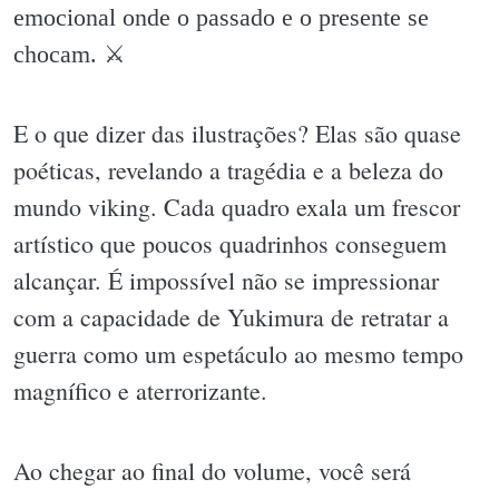
emocional onde o passado e o presente se
chocam. ⚔️
E o que dizer das ilustrações? Elas são quase
poéticas, revelando a tragédia e a beleza do
mundo viking. Cada quadro exala um frescor
artístico que poucos quadrinhos conseguem
alcançar. É impossível não se impressionar
com a capacidade de Yukimura de retratar a
guerra como um espetáculo ao mesmo tempo
magnífico e aterrorizante.
Ao chegar ao final do volume, você será