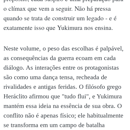
o clímax que vem a seguir. Não há pressa
quando se trata de construir um legado - e é
exatamente isso que Yukimura nos ensina.
Neste volume, o peso das escolhas é palpável,
as consequências da guerra ecoam em cada
diálogo. As interações entre os protagonistas
são como uma dança tensa, recheada de
rivalidades e antigas feridas. O filósofo grego
Heráclito afirmou que "tudo flui", e Yukimura
mantém essa ideia na essência de sua obra. O
conflito não é apenas físico; ele habitualmente
se transforma em um campo de batalha