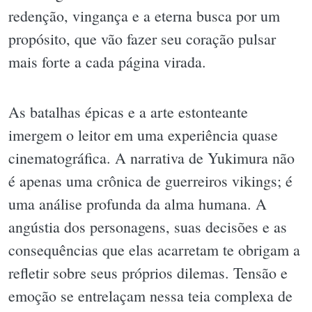
redenção, vingança e a eterna busca por um
propósito, que vão fazer seu coração pulsar
mais forte a cada página virada.
As batalhas épicas e a arte estonteante
imergem o leitor em uma experiência quase
cinematográfica. A narrativa de Yukimura não
é apenas uma crônica de guerreiros vikings; é
uma análise profunda da alma humana. A
angústia dos personagens, suas decisões e as
consequências que elas acarretam te obrigam a
refletir sobre seus próprios dilemas. Tensão e
emoção se entrelaçam nessa teia complexa de