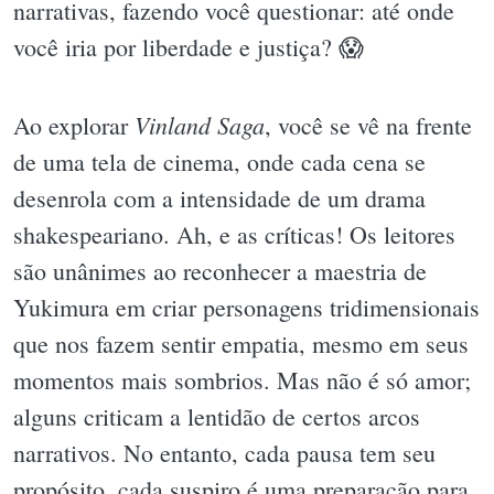
narrativas, fazendo você questionar: até onde
você iria por liberdade e justiça? 😱
Vinland Saga
Ao explorar
, você se vê na frente
de uma tela de cinema, onde cada cena se
desenrola com a intensidade de um drama
shakespeariano. Ah, e as críticas! Os leitores
são unânimes ao reconhecer a maestria de
Yukimura em criar personagens tridimensionais
que nos fazem sentir empatia, mesmo em seus
momentos mais sombrios. Mas não é só amor;
alguns criticam a lentidão de certos arcos
narrativos. No entanto, cada pausa tem seu
propósito, cada suspiro é uma preparação para