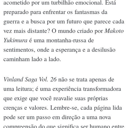
acometido por um turbilhão emocional. Está
preparado para enfrentar os fantasmas da
guerra e a busca por um futuro que parece cada
Makoto
vez mais distante? O mundo criado por
Yukimura
é uma montanha-russa de
sentimentos, onde a esperança e a desilusão
caminham lado a lado.
Vinland Saga Vol. 26
não se trata apenas de
uma leitura; é uma experiência transformadora
que exige que você reavalie suas próprias
crenças e valores. Lembre-se, cada página lida
pode ser um passo em direção a uma nova
compreensão do que significa ser humano entre